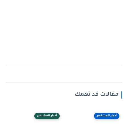
مقالات قد تهمك
أخبار المشاهير
أخبار المشاهير