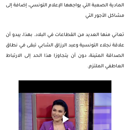
المادية الصعبة التي يواجهها الإعلام التونسي، إضافة إلى
مشاكل الأجور التي
تعاني منها العديد من القطاعات في البلاد. بهذا، يبدو أن
علاقة نجلاء التونسية وعبد الرزاق الشابي تبقى في نطاق
الصداقة المتينة، دون أن يتجاوزا هذا الحد إلى الارتباط
العاطفي الملتزم.