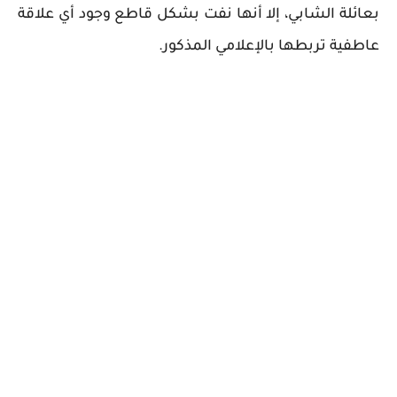
بعائلة الشابي، إلا أنها نفت بشكل قاطع وجود أي علاقة
عاطفية تربطها بالإعلامي المذكور.