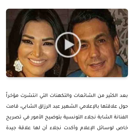
بعد الكثير من الشائعات والتكهنات التي انتشرت مؤخراً
حول علاقتها بالإعلامي الشهير عبد الرزاق الشابي، قامت
الفنانة الشابة نجلاء التونسية بتوضيح الأمور في تصريح
خاص لوسائل الإعلام وأكدت نجلاء أن لها علاقة جيدة