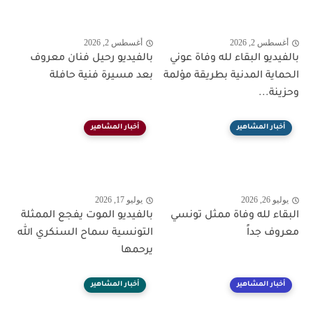
أغسطس 2, 2026
أغسطس 2, 2026
بالفيديو البقاء لله وفاة عوني
بالفيديو رحيل فنان معروف
الحماية المدنية بطريقة مؤلمة
بعد مسيرة فنية حافلة
وحزينة...
أخبار المشاهير
أخبار المشاهير
يوليو 26, 2026
يوليو 17, 2026
البقاء لله وفاة ممثل تونسي
بالفيديو الموت يفجع الممثلة
معروف جداً
التونسية سماح السنكري الله
يرحمها
أخبار المشاهير
أخبار المشاهير