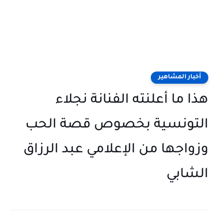
أخبار المشاهير
هذا ما أعلنته الفنانة نجلاء
التونسية بخصوص قصة الحب
وزواجها من الإعلامي عبد الرزاق
الشابي