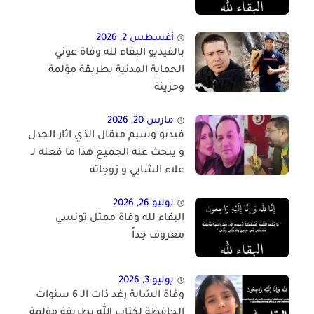
أغسطس 2, 2026
بالفيديو البقاء لله وفاة عوني
الحماية المدنية بطريقة مؤلمة
وحزينة
مارس 20, 2026
فيديو وسيم ميقال الذي اثار الجدل
و يبحث عنه الجميع هذا ما فعله لـ
علاء الشابي و زوجاته
يوليو 26, 2026
البقاء لله وفاة ممثل تونسي
معروف جداً
يوليو 3, 2026
وفاة الشابة رغد ذات الـ 6 سنوات
الحافظة لكتاب الله بطريقة مؤلمة