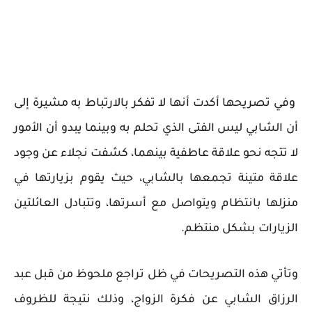
وفي تصريحها أكدت أنها لا تفكر بالارتباط به مشيرة إلى
أن الشابي ليس الفتى الذي تحلم به وبينما يبدو أن الأمور
لا تتجه نحو علاقة عاطفية بينهما، كشفت نجلاء عن وجود
علاقة متينة تجمعها بالشابي، حيث يقوم بزيارتها في
منزلها بانتظام ويتواصل مع أسرتها، وتتبادل العائلتين
الزيارات بشكل منتظم.
وتأتي هذه التصريحات في ظل تراجع ملحوظ من قبل عبد
الرزاق الشابي عن فكرة الزواج، وذلك نتيجة للظروف