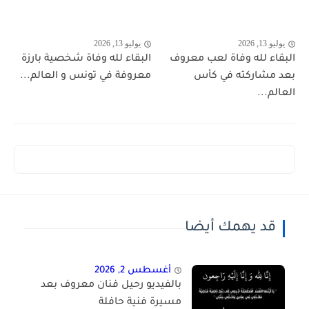
يوليو 13, 2026
يوليو 13, 2026
البقاء لله وفاة لعب معروف
البقاء لله وفاة شخصية بارزة
بعد مشاركته في كأس
معروفة في تونس و العالم...
العالم...
قد يهمك أيضا
أغسطس 2, 2026
بالفيديو رحيل فنان معروف بعد
مسيرة فنية حافلة