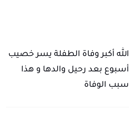
الله أكبر وفاة الطفلة يسر خصيب
أسبوع بعد رحيل والدها و هذا
سبب الوفاة