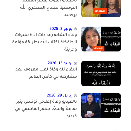
بالفيديو الموت يفجع الممثلة
التونسية سماح السنكري الله
يرحمها
يوليو 3, 2026
وفاة الشابة رغد ذات الـ 6 سنوات
الحافظة لكتاب الله بطريقة مؤلمة
وحزينة
يوليو 13, 2026
البقاء لله وفاة لعب معروف بعد
مشاركته في كأس العالم
إبريل 29, 2026
بالفيديو وفاة إعلامي تونسي يثير
تفاعلاً واسعًا جعفر القاسمي في
قيديو