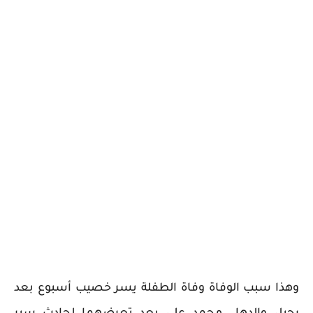
وهذا سبب الوفاة وفاة الطفلة يسر خصيب أسبوع بعد