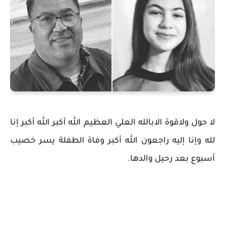
لا حول ولاقوة الابالله العلي العظيم الله أكبر الله أكبر إنا
لله وإنا إليه راجعون الله أكبر وفاة الطفلة يسر خصيب
أسبوع بعد رحيل والدها.