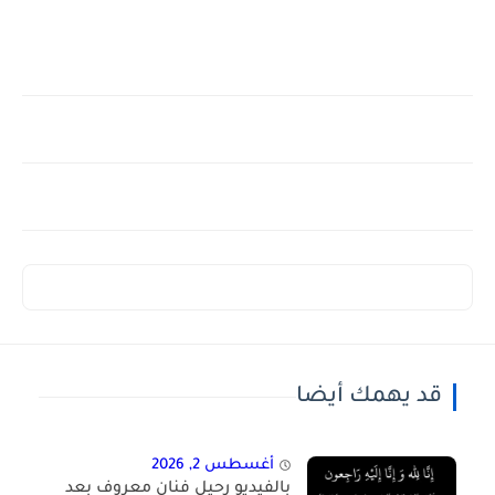
قد يهمك أيضا
أغسطس 2, 2026
بالفيديو رحيل فنان معروف بعد