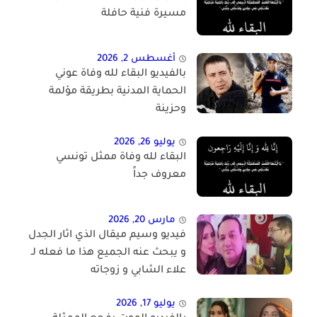
مسيرة فنية حافلة
أغسطس 2, 2026
بالفيديو البقاء لله وفاة عوني
الحماية المدنية بطريقة مؤلمة
وحزينة
يوليو 26, 2026
البقاء لله وفاة ممثل تونسي
معروف جداً
مارس 20, 2026
فيديو وسيم ميقال الذي اثار الجدل
و يبحث عنه الجميع هذا ما فعله لـ
علاء الشابي و زوجاته
يوليو 17, 2026